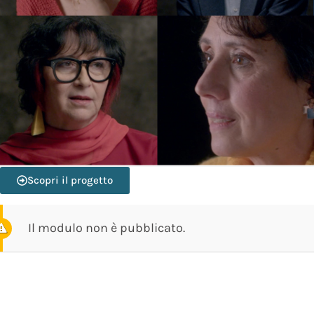
Scopri il progetto
Il modulo non è pubblicato.