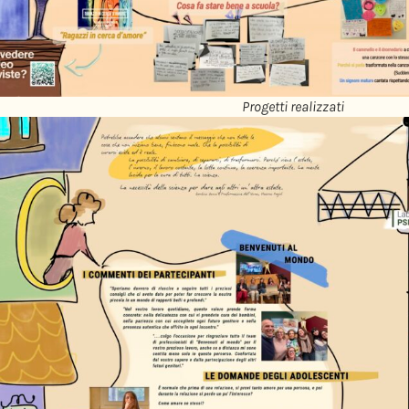
Progetti realizzati