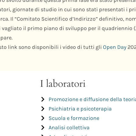
tori, giornate di studio in cui sono stati presentati i p
erca. Il “Comitato Scientifico d’Indirizzo” definitivo, 
 vagliato il primo piano di sviluppo per il quadriennio 
ppare.
to link sono disponibili i video di tutti gli
Open Day
202
I laboratori
Promozione e diffusione della teori
Psichiatria e psicoterapia​
Scuola e formazione​
Analisi collettiva​