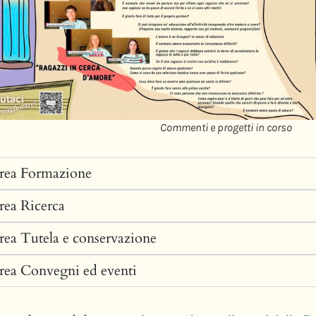
Commenti e progetti in corso
rea Formazione
rea Ricerca
rea Tutela e conservazione
rea Convegni ed eventi