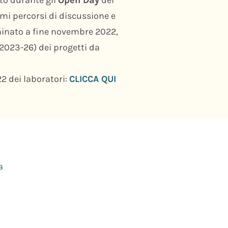
rimi percorsi di discussione e
nominato a fine novembre 2022,
(2023-26) dei progetti da
2 dei laboratori:
CLICCA QUI
a