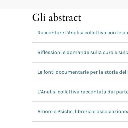
Gli abstract
Raccontare l’Analisi collettiva con le p
Riflessioni e domande sulla cura e sul
Le fonti documentarie per la storia dell’
L’Analisi collettiva raccontata dai part
Amore e Psiche, libreria e associazion