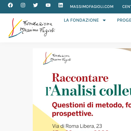
MASSIMOFAGIOLI.COM
CEN
LA FONDAZIONE
PROGE