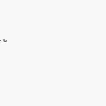
cilia