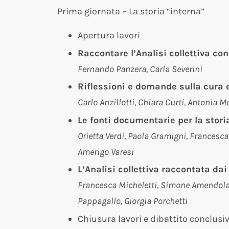
Prima giornata – La storia “interna”
Apertura lavori
Raccontare l’Analisi collettiva co
Fernando Panzera, Carla Severini
Riflessioni e domande sulla cura 
Carlo Anzillotti, Chiara Curti, Antonia M
Le fonti documentarie per la storia
Orietta Verdi, Paola Gramigni, Francesc
Amerigo Varesi
L’Analisi collettiva raccontata dai
Francesca Micheletti, Simone Amendola, 
Pappagallo, Giorgia Porchetti
Chiusura lavori e dibattito conclusi