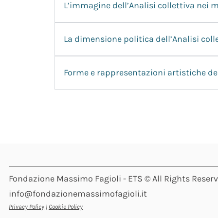
L’immagine dell’Analisi collettiva nei
La dimensione politica dell’Analisi coll
Forme e rappresentazioni artistiche dell
Fondazione Massimo Fagioli - ETS © All Rights Reser
info@fondazionemassimofagioli.it
Privacy Policy
|
Cookie Policy