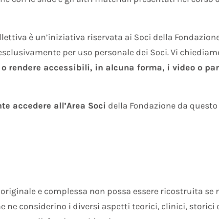
ettiva è un’iniziativa riservata ai Soci della Fondazione
esclusivamente per uso personale dei Soci. Vi chiediam
o rendere accessibili, in alcuna forma, i video o par
nte accedere all’Area Soci
della Fondazione da questo 
 originale e complessa non possa essere ricostruita se 
 ne considerino i diversi aspetti teorici, clinici, storici 