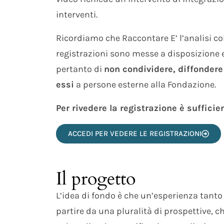
interventi.
Ricordiamo che Raccontare E’ l’analisi coll
registrazioni sono messe a disposizione 
pertanto di
non condividere, diffondere 
essi
a persone esterne alla Fondazione.
Per rivedere la registrazione è sufficie
ACCEDI PER VEDERE LE REGISTRAZIONI
Il progetto
L’idea di fondo è che un’esperienza tanto
partire da una pluralità di prospettive, che