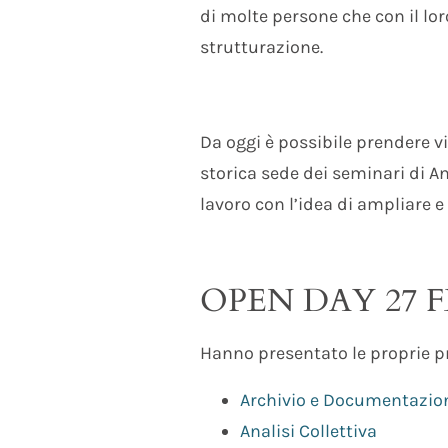
di molte persone che con il l
strutturazione.
Da oggi è possibile prendere v
storica sede dei seminari di An
lavoro con l’idea di ampliare e
OPEN DAY 27 F
Hanno presentato le proprie pr
Archivio e Documentazio
Analisi Collettiva