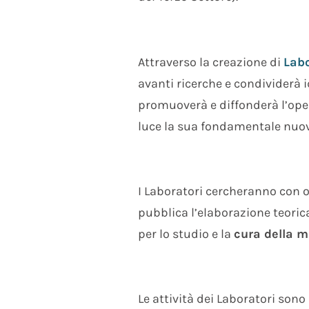
Attraverso la creazione di
Labo
avanti ricerche e condividerà 
promuoverà e diffonderà l’opera
luce la sua fondamentale nuov
I Laboratori cercheranno con o
pubblica l’elaborazione teoric
per lo studio e la
cura della m
Le attività dei Laboratori sono