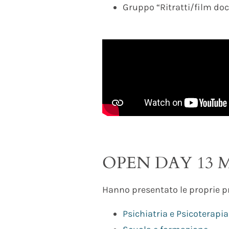
Gruppo “Ritratti/film doc
OPEN DAY 13 
Hanno presentato le proprie pr
Psichiatria e Psicoterapia