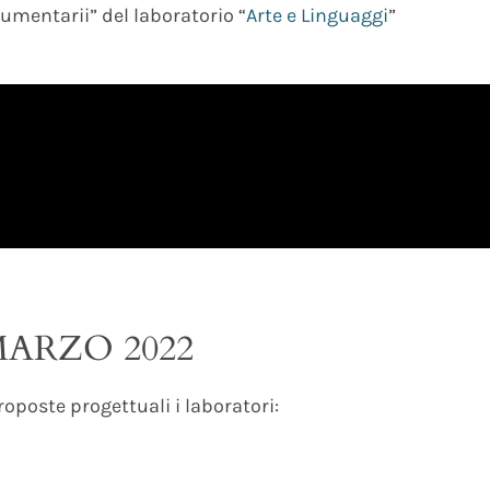
umentarii” del laboratorio “
Arte e Linguaggi
”
MARZO 2022
oposte progettuali i laboratori: