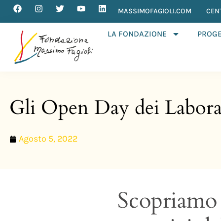
MASSIMOFAGIOLI.COM
CEN
LA FONDAZIONE
PROGE
Gli Open Day dei Labora
Agosto 5, 2022
Scopriamo l