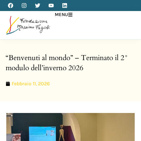
MENU
“Benvenuti al mondo” – Terminato il 2°
modulo dell’inverno 2026
Febbraio 11, 2026