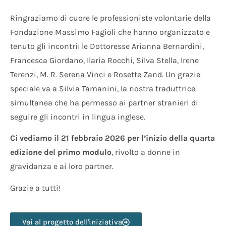
Ringraziamo di cuore le professioniste volontarie della
Fondazione Massimo Fagioli che hanno organizzato e
tenuto gli incontri: le Dottoresse Arianna Bernardini,
Francesca Giordano, Ilaria Rocchi, Silva Stella, Irene
Terenzi, M. R. Serena Vinci e Rosette Zand. Un grazie
speciale va a Silvia Tamanini, la nostra traduttrice
simultanea che ha permesso ai partner stranieri di
seguire gli incontri in lingua inglese.
Ci vediamo il
21 febbraio 2026 per l’inizio della quarta
edizione del primo modulo
, rivolto a donne in
gravidanza e ai loro partner.
Grazie a tutti!
Vai al progetto dell'iniziativa