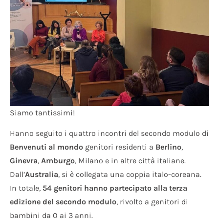
Siamo tantissimi!
Hanno seguito i quattro incontri del secondo modulo di
Benvenuti al mondo
genitori residenti a
Berlino
,
Ginevra
,
Amburgo
, Milano e in altre città italiane.
Dall’
Australia
, si è collegata una coppia italo-coreana.
In totale,
54 genitori hanno partecipato alla terza
edizione del secondo modulo
, rivolto a genitori di
bambini da 0 ai 3 anni.