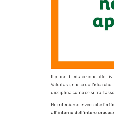
Il piano di educazione affettiv
Valditara, nasce dall’idea che i
disciplina come se si trattasse
Noi riteniamo invece che
l’aff
all’interno dell’intero proce