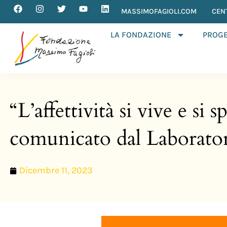
MASSIMOFAGIOLI.COM
CEN
LA FONDAZIONE
PROGE
“L’affettività si vive e si
comunicato dal Laborato
Dicembre 11, 2023