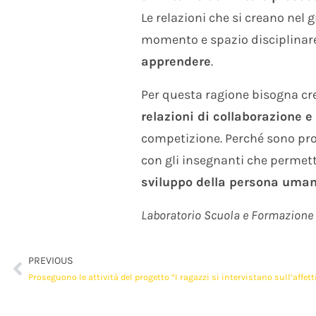
Le relazioni che si creano nel 
momento e spazio disciplinar
apprendere
.
Per questa ragione bisogna cr
relazioni di collaborazione e
competizione. Perché sono propr
con gli insegnanti che permett
sviluppo della persona uma
Laboratorio Scuola e Formazione
PREVIOUS